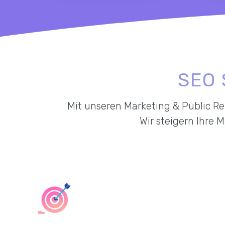
SEO 
Mit unseren Marketing & Public Re
Wir steigern Ihre 