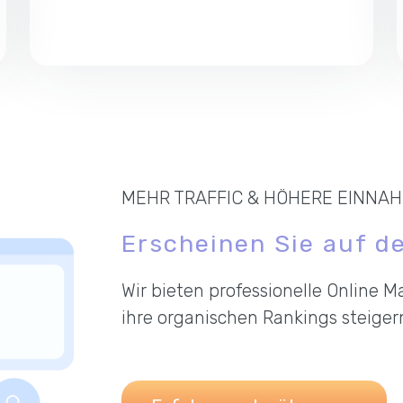
MEHR TRAFFIC & HÖHERE EINNA
Erscheinen Sie auf de
Wir bieten professionelle Online 
ihre organischen Rankings steige