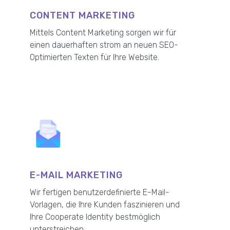
CONTENT MARKETING
Mittels Content Marketing sorgen wir für
einen dauerhaften strom an neuen SEO-
Optimierten Texten für Ihre Website.
E-MAIL MARKETING
Wir fertigen benutzerdefinierte E-Mail-
Vorlagen, die Ihre Kunden faszinieren und
Ihre Cooperate Identity bestmöglich
unterstreichen.