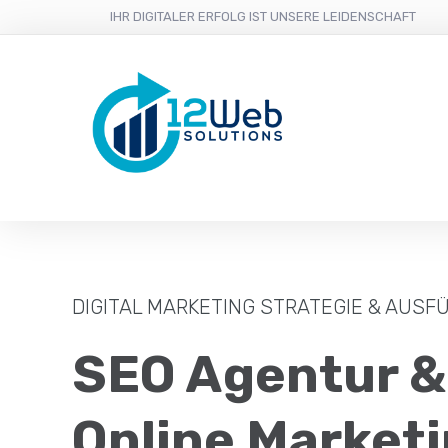
IHR DIGITALER ERFOLG IST UNSERE LEIDENSCHAFT
DIGITAL MARKETING STRATEGIE & AUS
SEO Agentur &
Online Marketi