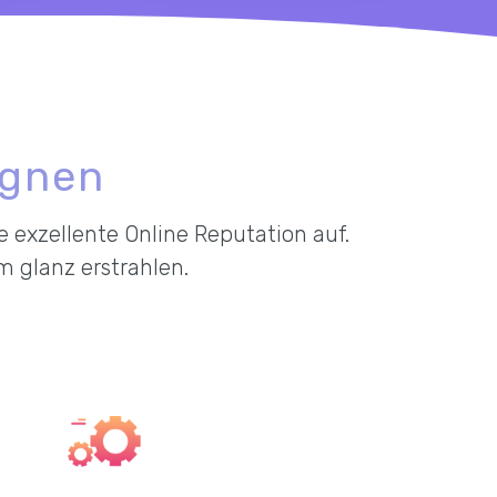
agnen
 exzellente Online Reputation auf.
m glanz erstrahlen.