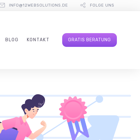
INFO@12WEBSOLUTIONS.DE
FOLGE UNS
BLOG
KONTAKT
GRATIS BERATUNG