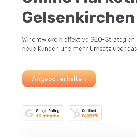
Gelsenkirchen
Wir entwickeln effektive SEO-Strategien
neue Kunden und mehr Umsatz über das I
Angebot erhalten