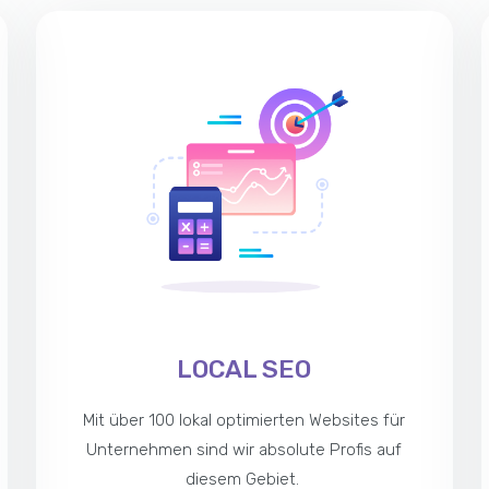
LOCAL SEO
Mit über 100 lokal optimierten Websites für
Unternehmen sind wir absolute Profis auf
diesem Gebiet.