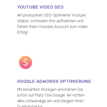
YOUTUBE VIDEO SEO
Wir produzieren SEO-Optimierte Youtube
Videos, schneiden Ihre aufnahmen und
führen Ihren Youtube Account zum vollen
Erfolg!
GOOGLE ADWORDS OPTIMIERUNG
Mit bezahlten Anzeigen erscheinen Sie
sofort auf Platz 1 bei Google. Wir richten
alles notwendige ein und steigern Ihren
Qualitätsfaktor.