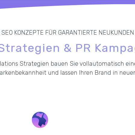
SEO KONZEPTE FÜR GARANTIERTE NEUKUNDEN
Strategien & PR Kamp
lations Strategien bauen Sie vollautomatisch eine
Markenbekannheit und lassen Ihren Brand in neue