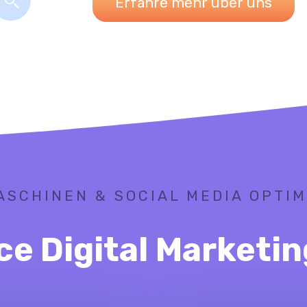
Erfahre mehr über uns
SCHINEN & SOCIAL MEDIA OPTI
ice Digital Marketi