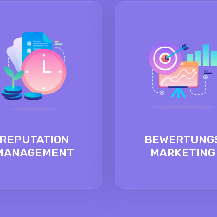
REPUTATION
BEWERTUNG
MANAGEMENT
MARKETING