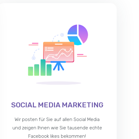
SOCIAL MEDIA MARKETING
Wir posten für Sie auf allen Social Media
und zeigen Ihnen wie Sie tausende echte
Facebook likes bekommen!