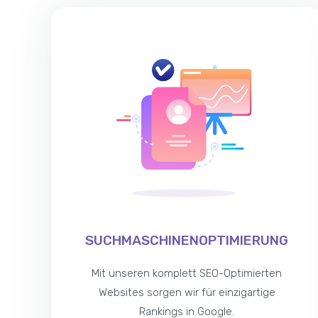
SUCHMASCHINENOPTIMIERUNG
Mit unseren komplett SEO-Optimierten
Websites sorgen wir für einzigartige
Rankings in Google.