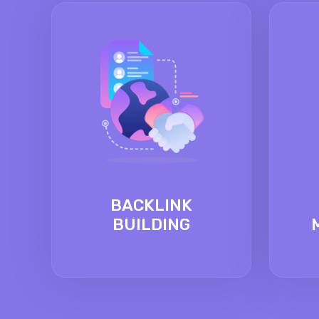
BACKLINK
BUILDING