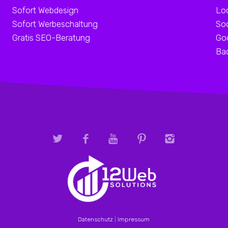
Sofort Webdesign
Lo
Sofort Werbeschaltung
Soc
Gratis SEO-Beratung
Go
Bac
Datenschutz
|
Impressum