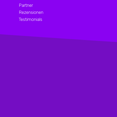
Partner
Rezensionen
Testimonials