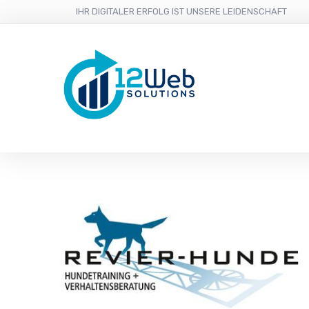
IHR DIGITALER ERFOLG IST UNSERE LEIDENSCHAFT