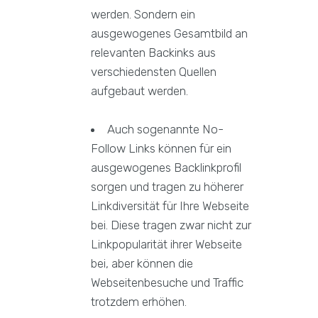
werden. Sondern ein
ausgewogenes Gesamtbild an
relevanten Backinks aus
verschiedensten Quellen
aufgebaut werden.
Auch sogenannte No-
Follow Links können für ein
ausgewogenes Backlinkprofil
sorgen und tragen zu höherer
Linkdiversität für Ihre Webseite
bei. Diese tragen zwar nicht zur
Linkpopularität ihrer Webseite
bei, aber können die
Webseitenbesuche und Traffic
trotzdem erhöhen.