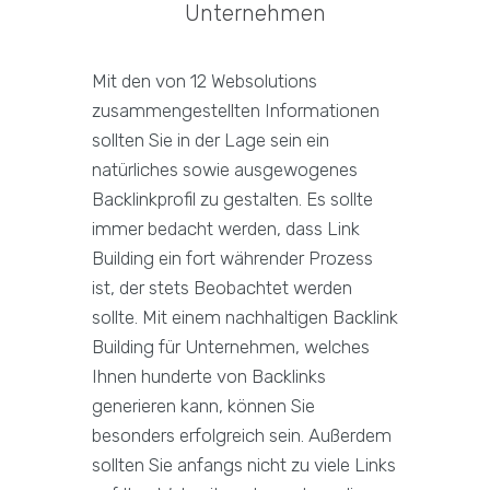
Unternehmen
Mit den von 12 Websolutions
zusammengestellten Informationen
sollten Sie in der Lage sein ein
natürliches sowie ausgewogenes
Backlinkprofil zu gestalten. Es sollte
immer bedacht werden, dass Link
Building ein fort währender Prozess
ist, der stets Beobachtet werden
sollte. Mit einem nachhaltigen Backlink
Building für Unternehmen, welches
Ihnen hunderte von Backlinks
generieren kann, können Sie
besonders erfolgreich sein. Außerdem
sollten Sie anfangs nicht zu viele Links