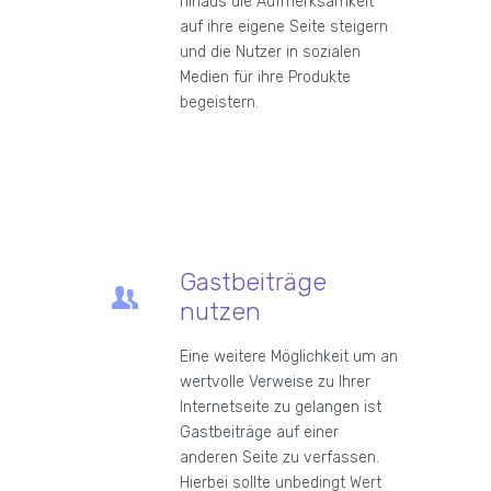
hinaus die Aufmerksamkeit
auf ihre eigene Seite steigern
und die Nutzer in sozialen
Medien für ihre Produkte
begeistern.
Gastbeiträge
nutzen
Eine weitere Möglichkeit um an
wertvolle Verweise zu Ihrer
Internetseite zu gelangen ist
Gastbeiträge auf einer
anderen Seite zu verfassen.
Hierbei sollte unbedingt Wert