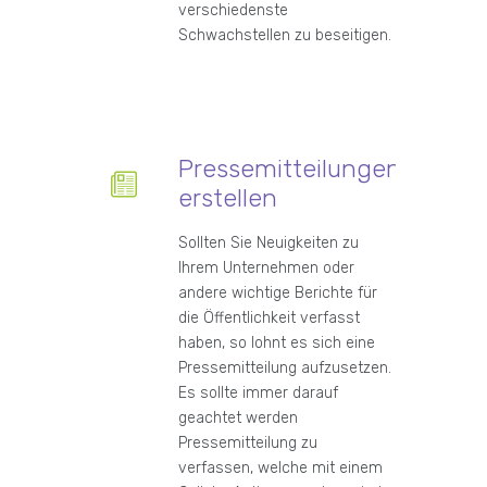
verschiedenste
Schwachstellen zu beseitigen.
Pressemitteilungen
erstellen
Sollten Sie Neuigkeiten zu
Ihrem Unternehmen oder
andere wichtige Berichte für
die Öffentlichkeit verfasst
haben, so lohnt es sich eine
Pressemitteilung aufzusetzen.
Es sollte immer darauf
geachtet werden
Pressemitteilung zu
verfassen, welche mit einem