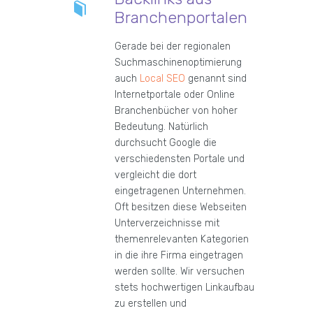
Branchenportalen
Gerade bei der regionalen
Suchmaschinenoptimierung
auch
Local SEO
genannt sind
Internetportale oder Online
Branchenbücher von hoher
Bedeutung. Natürlich
durchsucht Google die
verschiedensten Portale und
vergleicht die dort
eingetragenen Unternehmen.
Oft besitzen diese Webseiten
Unterverzeichnisse mit
themenrelevanten Kategorien
in die ihre Firma eingetragen
werden sollte. Wir versuchen
stets hochwertigen Linkaufbau
zu erstellen und