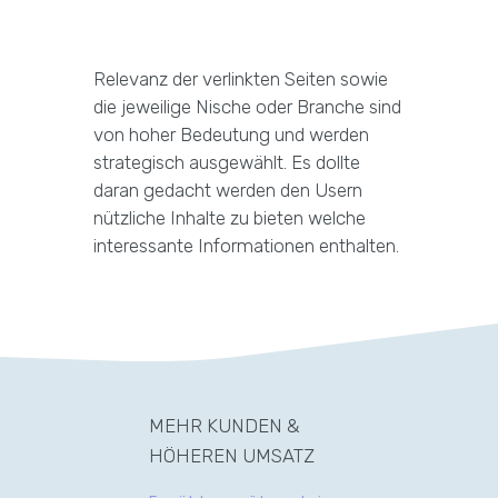
Relevanz der verlinkten Seiten sowie
die jeweilige Nische oder Branche sind
von hoher Bedeutung und werden
strategisch ausgewählt. Es dollte
daran gedacht werden den Usern
nützliche Inhalte zu bieten welche
interessante Informationen enthalten.
MEHR KUNDEN &
HÖHEREN UMSATZ