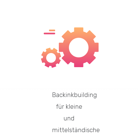
Backinkbuilding
für kleine
und
mittelständische