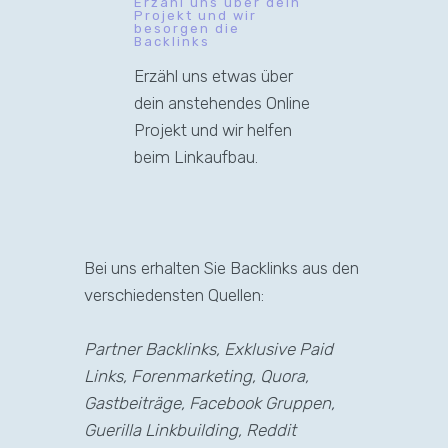
Erzähl uns über dein
Projekt und wir
besorgen die
Backlinks
Erzähl uns etwas über
dein anstehendes Online
Projekt und wir helfen
beim Linkaufbau.
Bei uns erhalten Sie Backlinks aus den
verschiedensten Quellen:
Partner Backlinks, Exklusive Paid
Links, Forenmarketing, Quora,
Gastbeiträge, Facebook Gruppen,
Guerilla Linkbuilding, Reddit