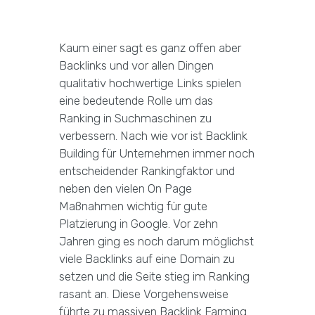
Kaum einer sagt es ganz offen aber
Backlinks und vor allen Dingen
qualitativ hochwertige Links spielen
eine bedeutende Rolle um das
Ranking in Suchmaschinen zu
verbessern. Nach wie vor ist Backlink
Building für Unternehmen immer noch
entscheidender Rankingfaktor und
neben den vielen On Page
Maßnahmen wichtig für gute
Platzierung in Google. Vor zehn
Jahren ging es noch darum möglichst
viele Backlinks auf eine Domain zu
setzen und die Seite stieg im Ranking
rasant an. Diese Vorgehensweise
führte zu massiven Backlink Farming