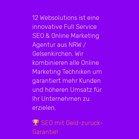
12 Websolutions ist eine
innovative Full Service
SEO & Online Marketing
Agentur aus NRW /
Gelsenkirchen. Wir
kombinieren alle Online
Marketing Techniken um
garantiert mehr Kunden
und höheren Umsatz für
Ihr Unternehmen zu
erzielen.
SEO mit Geld-zurück-
Garantie!