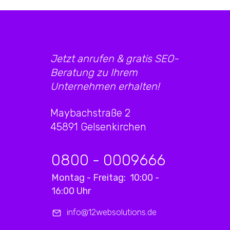
Jetzt anrufen & gratis SEO-
Beratung zu Ihrem
Unternehmen erhalten!
Maybachstraße 2
45891 Gelsenkirchen
0800 - 0009666
Montag - Freitag: 10:00 -
16:00 Uhr
info@12websolutions.de