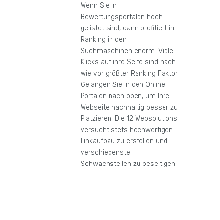
Wenn Sie in
Bewertungsportalen hoch
gelistet sind, dann profitiert ihr
Ranking in den
Suchmaschinen enorm. Viele
Klicks auf ihre Seite sind nach
wie vor größter Ranking Faktor.
Gelangen Sie in den Online
Portalen nach oben, um Ihre
Webseite nachhaltig besser zu
Platzieren. Die 12 Websolutions
versucht stets hochwertigen
Linkaufbau zu erstellen und
verschiedenste
Schwachstellen zu beseitigen.