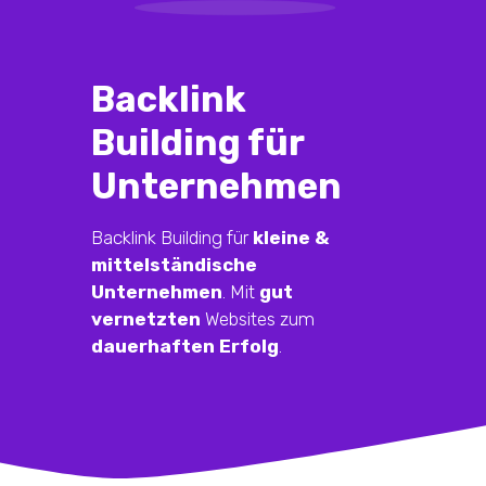
Backlink
Building für
Unternehmen
Backlink Building für
kleine &
mittelständische
Unternehmen
. Mit
gut
vernetzten
Websites zum
dauerhaften Erfolg
.