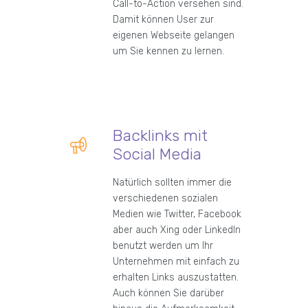
Call-to-Action versehen sind.
Damit können User zur
eigenen Webseite gelangen
um Sie kennen zu lernen.
Backlinks mit
Social Media
Natürlich sollten immer die
verschiedenen sozialen
Medien wie Twitter, Facebook
aber auch Xing oder LinkedIn
benutzt werden um Ihr
Unternehmen mit einfach zu
erhalten Links auszustatten.
Auch können Sie darüber