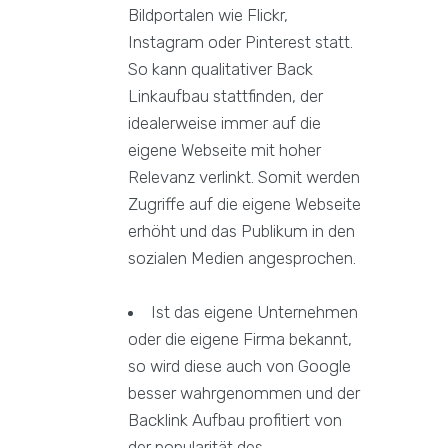
Bildportalen wie Flickr,
Instagram oder Pinterest statt.
So kann qualitativer Back
Linkaufbau stattfinden, der
idealerweise immer auf die
eigene Webseite mit hoher
Relevanz verlinkt. Somit werden
Zugriffe auf die eigene Webseite
erhöht und das Publikum in den
sozialen Medien angesprochen.
Ist das eigene Unternehmen
oder die eigene Firma bekannt,
so wird diese auch von Google
besser wahrgenommen und der
Backlink Aufbau profitiert von
der popularität des