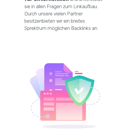
sie in allen Fragen zum Linkaufbau.
Durch unsere vielen Partner
besitzenbieten wir ein breites
Sprektrum möglichen Backlinks an.