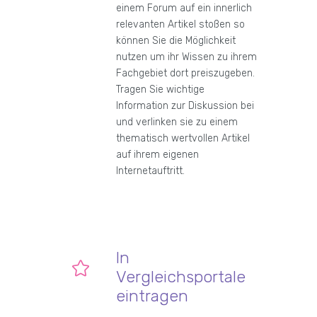
einem Forum auf ein innerlich
relevanten Artikel stoßen so
können Sie die Möglichkeit
nutzen um ihr Wissen zu ihrem
Fachgebiet dort preiszugeben.
Tragen Sie wichtige
Information zur Diskussion bei
und verlinken sie zu einem
thematisch wertvollen Artikel
auf ihrem eigenen
Internetauftritt.
In
Vergleichsportale
eintragen