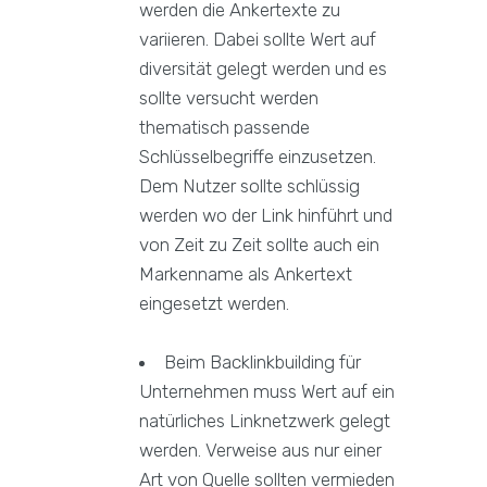
werden die Ankertexte zu
variieren. Dabei sollte Wert auf
diversität gelegt werden und es
sollte versucht werden
thematisch passende
Schlüsselbegriffe einzusetzen.
Dem Nutzer sollte schlüssig
werden wo der Link hinführt und
von Zeit zu Zeit sollte auch ein
Markenname als Ankertext
eingesetzt werden.
Beim Backlinkbuilding für
Unternehmen muss Wert auf ein
natürliches Linknetzwerk gelegt
werden. Verweise aus nur einer
Art von Quelle sollten vermieden