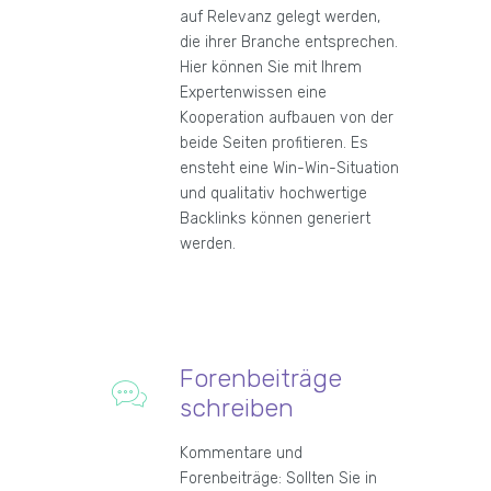
auf Relevanz gelegt werden,
die ihrer Branche entsprechen.
Hier können Sie mit Ihrem
Expertenwissen eine
Kooperation aufbauen von der
beide Seiten profitieren. Es
ensteht eine Win-Win-Situation
und qualitativ hochwertige
Backlinks können generiert
werden.
Forenbeiträge
schreiben
Kommentare und
Forenbeiträge: Sollten Sie in