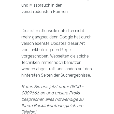
und Missbrauch in den
verschiedensten Formen.
Dies ist mittlerweile natürlich nicht
mehr gangbar, denn Google hat durch
verschiedenste Updates dieser Art
von Linkbuilding den Riegel
vorgeschoben. Webseiten die solche
Techniken immer noch benutzen
werden abgestraft und landen auf den
hintersten Seiten der Suchergebnisse.
Rufen Sie uns jetzt unter 0800 -
0009666 an und unsere Profis
besprechen alles notwendige zu
Ihrem Backlinkaufbau gleich am
Telefon!