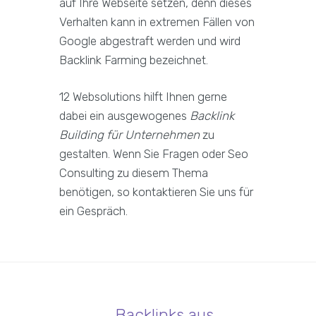
auf Ihre Webseite setzen, denn dieses
Verhalten kann in extremen Fällen von
Google abgestraft werden und wird
Backlink Farming bezeichnet.
12 Websolutions hilft Ihnen gerne
dabei ein ausgewogenes
Backlink
Building für Unternehmen
zu
gestalten. Wenn Sie Fragen oder Seo
Consulting zu diesem Thema
benötigen, so kontaktieren Sie uns für
ein Gespräch.
Backlinks aus