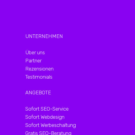
UNTERNEHMEN
Über uns
Partner
Rezensionen
Testimonials
ANGEBOTE
Sofort SEO-Service
Sofort Webdesign
Sofort Werbeschaltung
Gratis SEO-Beratung