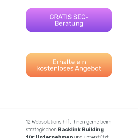
GRATIS SEO-
Beratung
Erhalte ein
kostenloses Angebot
12 Websolutions hilft Ihnen gerne beim
strategischen
Backlink Building
für Unternehmen
und unterstützt