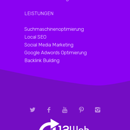
LEISTUNGEN
Suchmaschinenoptimierung
Local SEO
Social Media Marketing
Google Adwords Optimierung
Backlink Building