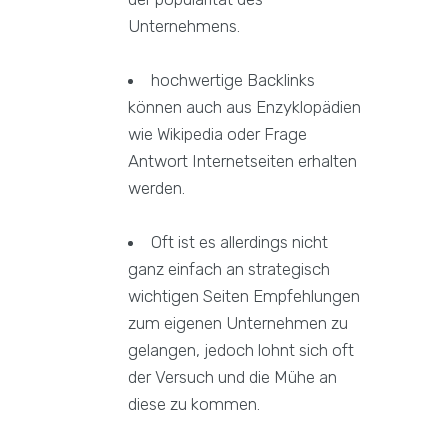
Unternehmens.
hochwertige Backlinks
können auch aus Enzyklopädien
wie Wikipedia oder Frage
Antwort Internetseiten erhalten
werden.
Oft ist es allerdings nicht
ganz einfach an strategisch
wichtigen Seiten Empfehlungen
zum eigenen Unternehmen zu
gelangen, jedoch lohnt sich oft
der Versuch und die Mühe an
diese zu kommen.