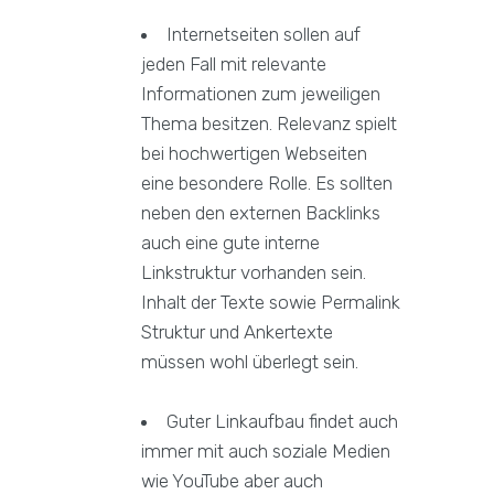
Internetseiten sollen auf
jeden Fall mit relevante
Informationen zum jeweiligen
Thema besitzen. Relevanz spielt
bei hochwertigen Webseiten
eine besondere Rolle. Es sollten
neben den externen Backlinks
auch eine gute interne
Linkstruktur vorhanden sein.
Inhalt der Texte sowie Permalink
Struktur und Ankertexte
müssen wohl überlegt sein.
Guter Linkaufbau findet auch
immer mit auch soziale Medien
wie YouTube aber auch