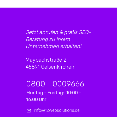
Jetzt anrufen & gratis SEO-
Beratung zu Ihrem
Unternehmen erhalten!
Maybachstraße 2
45891 Gelsenkirchen
0800 - 0009666
Montag - Freitag: 10:00 -
16:00 Uhr
info@12websolutions.de