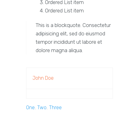
Ordered List item
Ordered List item
This is a blockquote. Consectetur
adipisicing elit, sed do eiusmod
tempor incididunt ut labore et
dolore magna aliqua.
John Doe
One
,
Two
,
Three