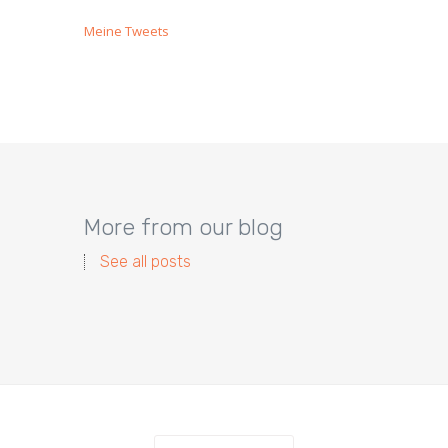
Meine Tweets
More from our blog
See all posts