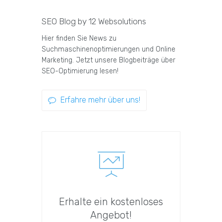
SEO Blog by 12 Websolutions
Hier finden Sie News zu
Suchmaschinenoptimierungen und Online
Marketing. Jetzt unsere Blogbeiträge über
SEO-Optimierung lesen!
Erfahre mehr über uns!
Erhalte ein kostenloses
Angebot!