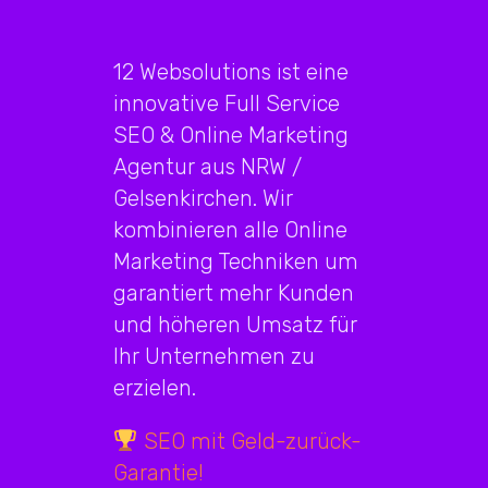
12 Websolutions ist eine
innovative Full Service
SEO & Online Marketing
Agentur aus NRW /
Gelsenkirchen. Wir
kombinieren alle Online
Marketing Techniken um
garantiert mehr Kunden
und höheren Umsatz für
Ihr Unternehmen zu
erzielen.
SEO mit Geld-zurück-
Garantie!