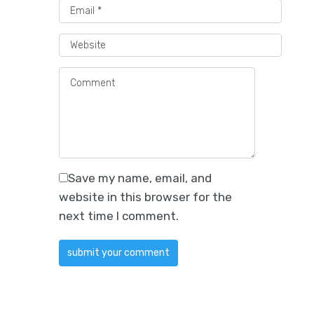
Save my name, email, and
website in this browser for the
next time I comment.