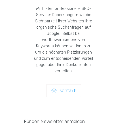
Wir bieten professionelle SEO-
Service: Dabei steigern wir die
Sichtbarkeit Ihrer Websites ihre
organische Suchanfragen auf
Google. Selbst bei
wettbewerbsintensiven
Keywords können wir Ihnen zu
um die höchsten Platzierungen
und zum entscheidenden Vorteil
gegenüber Ihrer Konkurrenten
verhelfen.
Kontakt!
Für den Newsletter anmelden!