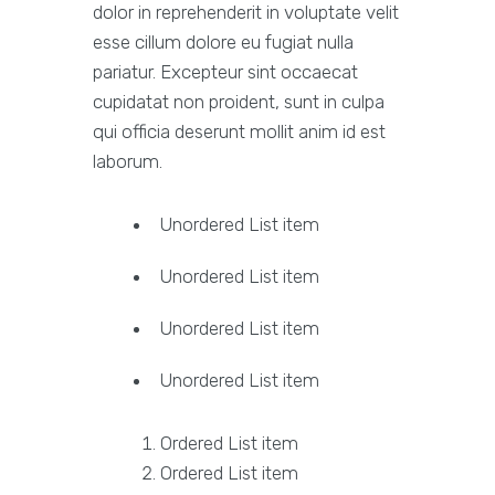
dolor in reprehenderit in voluptate velit
esse cillum dolore eu fugiat nulla
pariatur. Excepteur sint occaecat
cupidatat non proident, sunt in culpa
qui officia deserunt mollit anim id est
laborum.
Unordered List item
Unordered List item
Unordered List item
Unordered List item
Ordered List item
Ordered List item