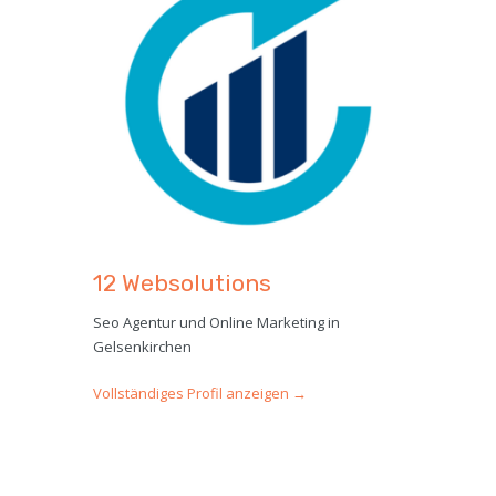
12 Websolutions
Seo Agentur und Online Marketing in
Gelsenkirchen
Vollständiges Profil anzeigen →