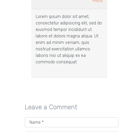
Reply
Lorem ipsum dolor sit amet,
consectetur adipisicing elit, sed do
eiusmod tempor incididunt ut
labore et dolore magna aliqua. Ut
enim ad minim veniam, quis
nostrud exercitation ullamco
laboris nisi ut aliquip ex ea
commodo consequat.
Leave a Comment