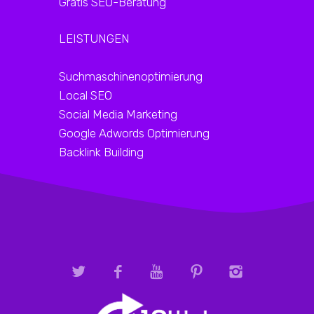
Gratis SEO-Beratung
LEISTUNGEN
Suchmaschinenoptimierung
Local SEO
Social Media Marketing
Google Adwords Optimierung
Backlink Building