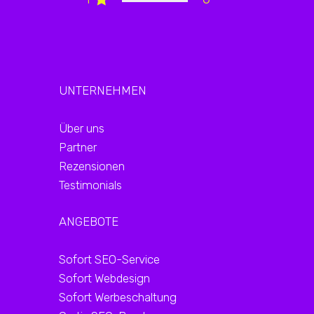
UNTERNEHMEN
Über uns
Partner
Rezensionen
Testimonials
ANGEBOTE
Sofort SEO-Service
Sofort Webdesign
Sofort Werbeschaltung